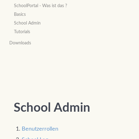
SchoolPortal - Was ist das ?
Basics
School Admin
Tutorials
Downloads
School Admin
Benutzerrollen