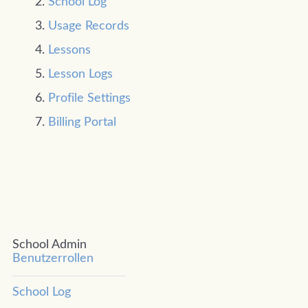
School Log
Usage Records
Lessons
Lesson Logs
Profile Settings
Billing Portal
School Admin
Benutzerrollen
School Log