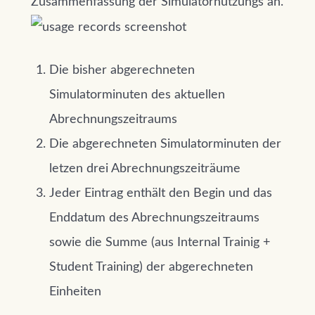
Zusammenfassung der Simulatornutzungs an.
Die bisher abgerechneten
Simulatorminuten des aktuellen
Abrechnungszeitraums
Die abgerechneten Simulatorminuten der
letzen drei Abrechnungszeiträume
Jeder Eintrag enthält den Begin und das
Enddatum des Abrechnungszeitraums
sowie die Summe (aus Internal Trainig +
Student Training) der abgerechneten
Einheiten