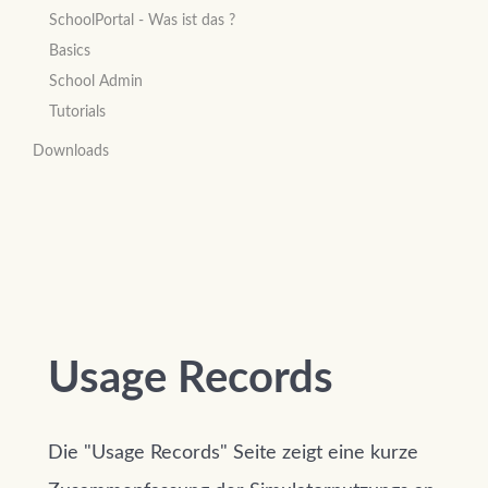
SchoolPortal - Was ist das ?
Basics
School Admin
Tutorials
Downloads
Usage Records
Die "Usage Records" Seite zeigt eine kurze